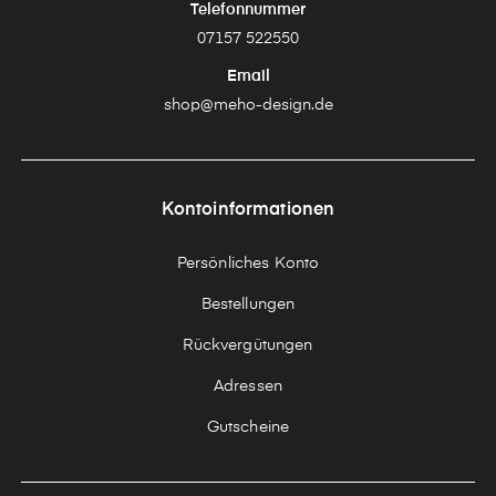
Telefonnummer
07157 522550
Email
shop@meho-design.de
Kontoinformationen
Persönliches Konto
Bestellungen
Rückvergütungen
Adressen
Gutscheine