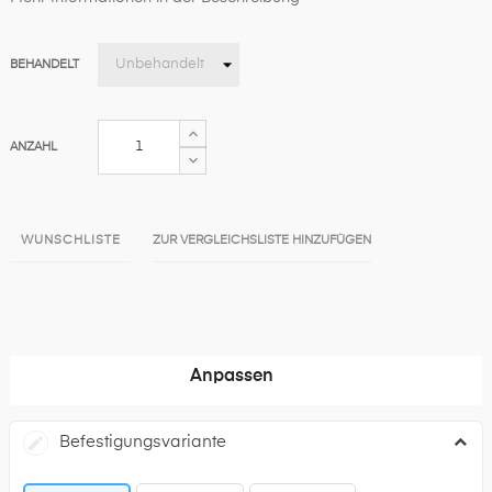
BEHANDELT
ANZAHL
WUNSCHLISTE
ZUR VERGLEICHSLISTE HINZUFÜGEN
Anpassen
Befestigungsvariante