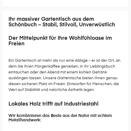
Ihr massiver Gartentisch aus dem
Schönbuch – Stabil, Stilvoll, Unverwüstlich
Der Mittelpunkt für Ihre Wohlfühloase im
Freien
Ein Gartentisch ist mehr als nur eine Ablage – er ist der Ort, an
dem Sie Ihren Morgenkaffee genießen, in Ihr Lieblingsbuch
eintauchen oder den Abend mit einem kühlen Getränk
ausklingen lassen. Unsere Gartentische bieten Ihnen genau
diesen sicheren Platz im Freien. Entworfen für Menschen, die
Wert auf Stabilität und natürliche Ästhetik legen.
Lokales Holz trifft auf Industriestahl
Wir kombinieren das Beste aus der Natur mit echtem
Metallhandwerk: