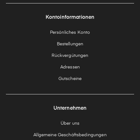
Kontoinformationen
Persönliches Konto
Bestellungen
Rückvergütungen
Adressen
Gutscheine
Unternehmen
Über uns
Allgemeine Geschäftsbedingungen