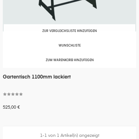
ZUR VERGLEICHSLISTE HINZUFÜGEN
WUNSCHLISTE
ZUM WARENKORB HINZUFÜGEN
Gartentisch 1100mm lackiert
525,00 €
1-1 von 1 Artikel(n) angezeigt