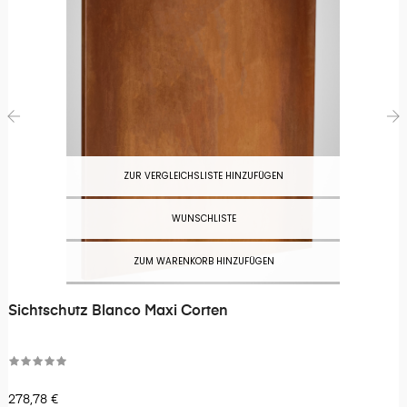
‹
›
ZUR VERGLEICHSLISTE HINZUFÜGEN
WUNSCHLISTE
ZUM WARENKORB HINZUFÜGEN
Sichtschutz Blanco Maxi Corten
278,78 €